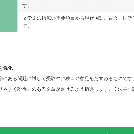
す。
文学史の幅広い重要項目から現代国語、古文、国語
学
す。
を強化
会にある問題に対して受験生に独自の意見をたずねるものです。
りやすく説得力のある文章が書けるよう指導します。※法学小