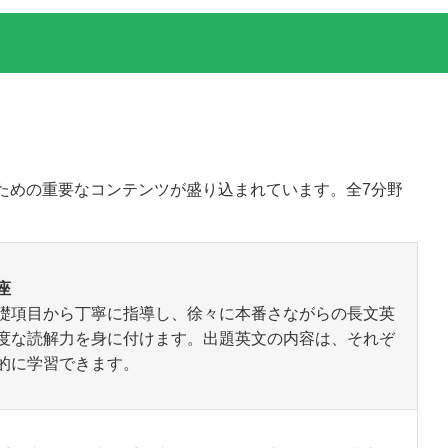
ための重要なコンテンツが盛り込まれています。全7分野
座
礎項目から丁寧に指導し、徐々に本番さながらの長文英
度な読解力を身に付けます。出題英文の内容は、それぞ
的に学習できます。