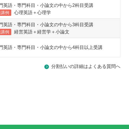
門英語・専門科目・小論文の中から2科目受講
受講例
心理英語＋心理学
門英語・専門科目・小論文の中から3科目受講
受講例
経営英語＋経営学＋小論文
門英語・専門科目・小論文の中から4科目以上受講
分割払いの詳細はよくある質問へ