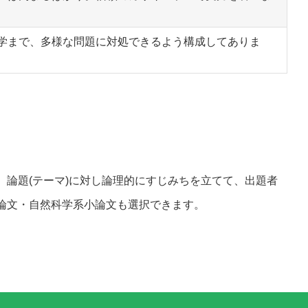
学まで、多様な問題に対処できるよう構成してありま
論題(テーマ)に対し論理的にすじみちを立てて、出題者
論文・自然科学系小論文も選択できます。